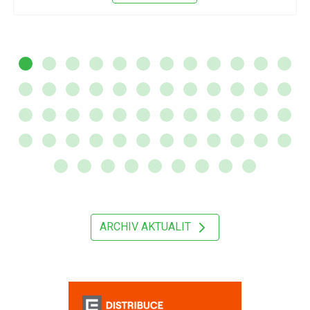
ARCHIV AKTUALIT