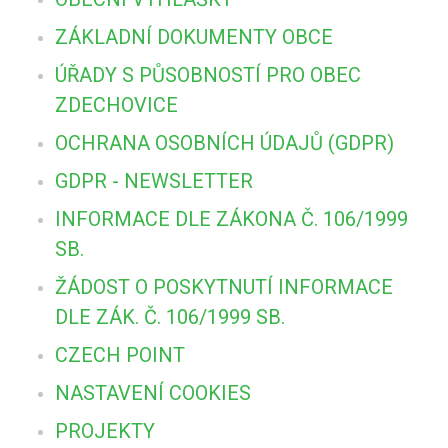
ZÁKLADNÍ DOKUMENTY OBCE
ÚŘADY S PŮSOBNOSTÍ PRO OBEC
ZDECHOVICE
OCHRANA OSOBNÍCH ÚDAJŮ (GDPR)
GDPR - NEWSLETTER
INFORMACE DLE ZÁKONA Č. 106/1999
SB.
ŽÁDOST O POSKYTNUTÍ INFORMACE
DLE ZÁK. Č. 106/1999 SB.
CZECH POINT
NASTAVENÍ COOKIES
PROJEKTY