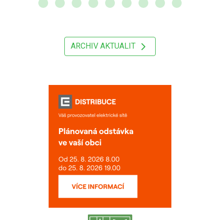
ARCHIV AKTUALIT