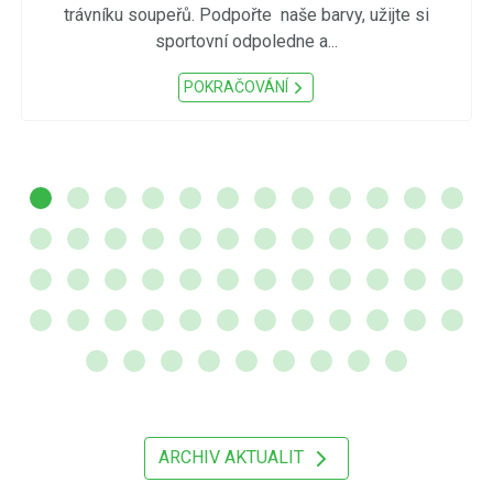
trávníku soupeřů. Podpořte naše barvy, užijte si
sportovní odpoledne a...
POKRAČOVÁNÍ
ARCHIV AKTUALIT