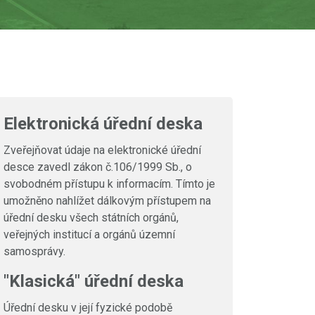
Elektronická úřední deska
Zveřejňovat údaje na elektronické úřední
desce zavedl zákon č.106/1999 Sb., o
svobodném přístupu k informacím. Tímto je
umožněno nahlížet dálkovým přístupem na
úřední desku všech státních orgánů,
veřejných institucí a orgánů územní
samosprávy.
"Klasická" úřední deska
Úřední desku v její fyzické podobě