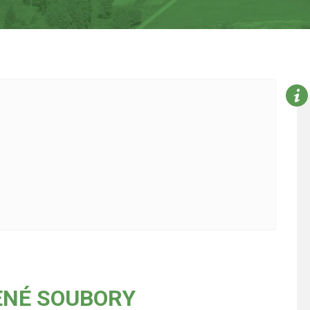
ENÉ SOUBORY