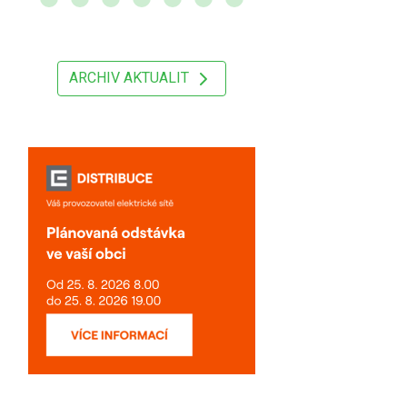
ARCHIV AKTUALIT