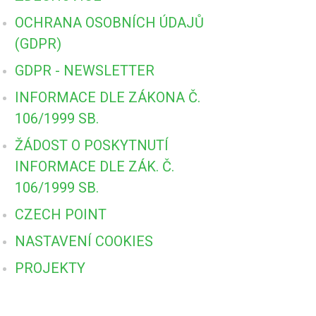
OCHRANA OSOBNÍCH ÚDAJŮ
(GDPR)
GDPR - NEWSLETTER
INFORMACE DLE ZÁKONA Č.
106/1999 SB.
ŽÁDOST O POSKYTNUTÍ
INFORMACE DLE ZÁK. Č.
106/1999 SB.
CZECH POINT
NASTAVENÍ COOKIES
PROJEKTY