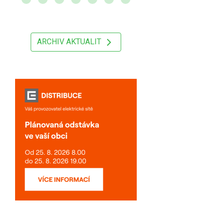
ARCHIV AKTUALIT