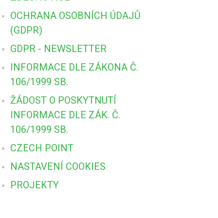
OCHRANA OSOBNÍCH ÚDAJŮ
(GDPR)
GDPR - NEWSLETTER
INFORMACE DLE ZÁKONA Č.
106/1999 SB.
ŽÁDOST O POSKYTNUTÍ
INFORMACE DLE ZÁK. Č.
106/1999 SB.
CZECH POINT
NASTAVENÍ COOKIES
PROJEKTY