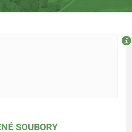
ENÉ SOUBORY