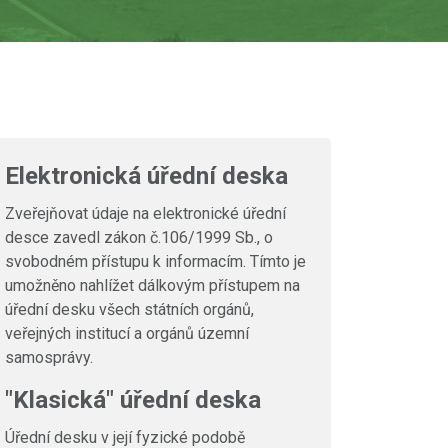
Elektronická úřední deska
Zveřejňovat údaje na elektronické úřední
desce zavedl zákon č.106/1999 Sb., o
svobodném přístupu k informacím. Tímto je
umožněno nahlížet dálkovým přístupem na
úřední desku všech státních orgánů,
veřejných institucí a orgánů územní
samosprávy.
"Klasická" úřední deska
Úřední desku v její fyzické podobě