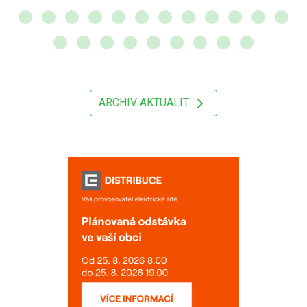
ARCHIV AKTUALIT