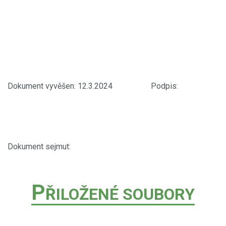
Dokument vyvěšen: 12.3.2024 Podpis:
Dokument sejmut:
P
ŘILOŽENÉ SOUBORY