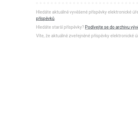
Hledáte aktuálně vyvěšené příspěvky elektronické ú
příspěvků
.
Hledáte starší příspěvky?
Podívejte se do archivu výv
Víte, že aktuálně zveřejněné příspěvky elektronické