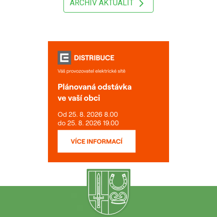
ARCHIV AKTUALIT