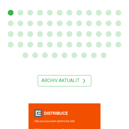
ARCHIV AKTUALIT