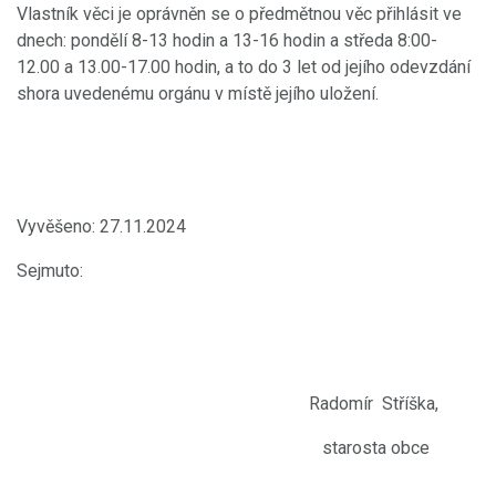
Vlastník věci je oprávněn se o předmětnou věc přihlásit ve
dnech: pondělí 8-13 hodin a 13-16 hodin a středa 8:00-
12.00 a 13.00-17.00 hodin, a to do 3 let od jejího odevzdání
shora uvedenému orgánu v místě jejího uložení.
Vyvěšeno: 27.11.2024
Sejmuto:
Radomír Stříška,
starosta obce