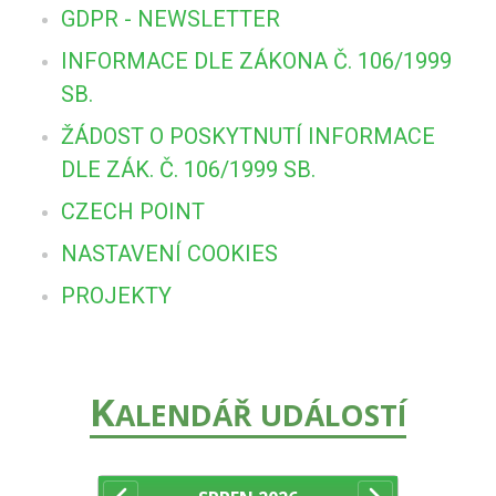
GDPR - NEWSLETTER
INFORMACE DLE ZÁKONA Č. 106/1999
SB.
ŽÁDOST O POSKYTNUTÍ INFORMACE
DLE ZÁK. Č. 106/1999 SB.
CZECH POINT
NASTAVENÍ COOKIES
PROJEKTY
K
ALENDÁŘ UDÁLOSTÍ