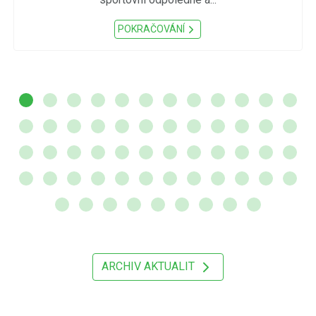
POKRAČOVÁNÍ
ARCHIV AKTUALIT