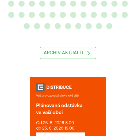
ARCHIV AKTUALIT