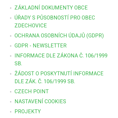
ZÁKLADNÍ DOKUMENTY OBCE
ÚŘADY S PŮSOBNOSTÍ PRO OBEC
ZDECHOVICE
OCHRANA OSOBNÍCH ÚDAJŮ (GDPR)
GDPR - NEWSLETTER
INFORMACE DLE ZÁKONA Č. 106/1999
SB.
ŽÁDOST O POSKYTNUTÍ INFORMACE
DLE ZÁK. Č. 106/1999 SB.
CZECH POINT
NASTAVENÍ COOKIES
PROJEKTY