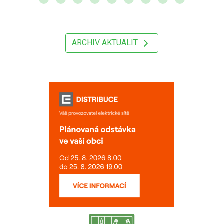
ARCHIV AKTUALIT