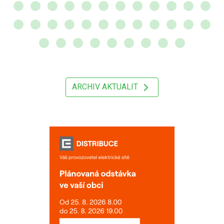
ARCHIV AKTUALIT