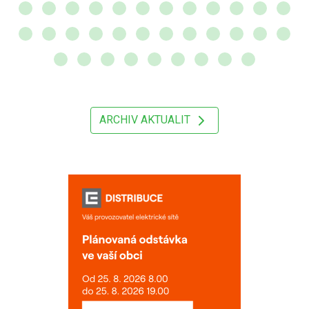
ARCHIV AKTUALIT