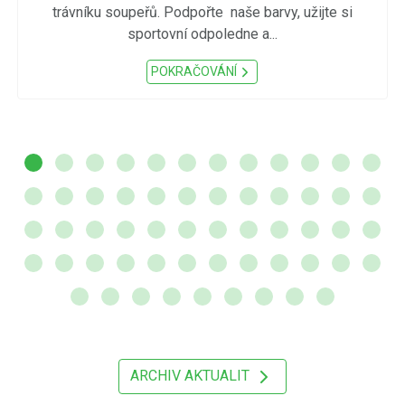
trávníku soupeřů. Podpořte naše barvy, užijte si
sportovní odpoledne a...
POKRAČOVÁNÍ
ARCHIV AKTUALIT