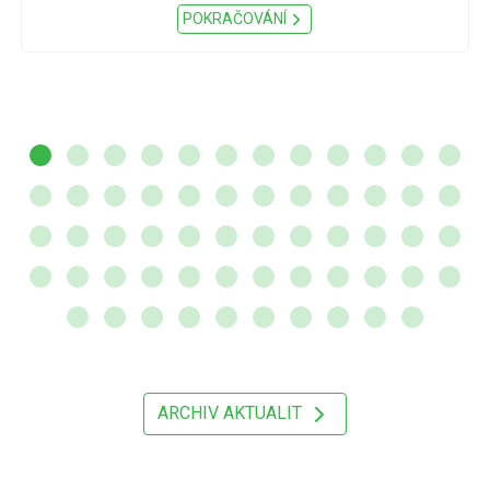
POKRAČOVÁNÍ
ARCHIV AKTUALIT