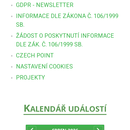
GDPR - NEWSLETTER
INFORMACE DLE ZÁKONA Č. 106/1999
SB.
ŽÁDOST O POSKYTNUTÍ INFORMACE
DLE ZÁK. Č. 106/1999 SB.
CZECH POINT
NASTAVENÍ COOKIES
PROJEKTY
K
ALENDÁŘ UDÁLOSTÍ