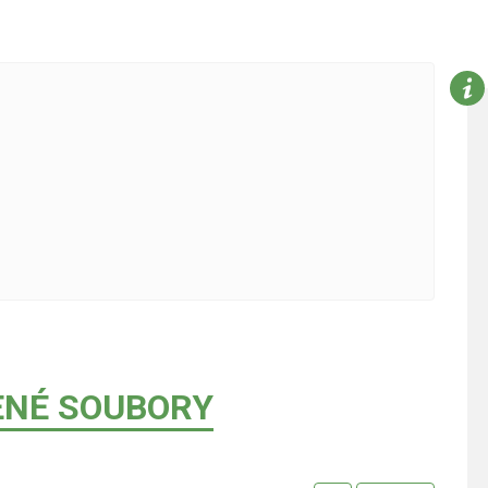
ENÉ SOUBORY