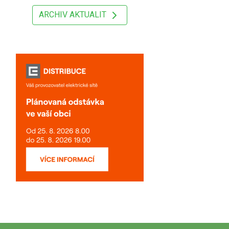
ARCHIV AKTUALIT