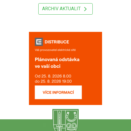
ARCHIV AKTUALIT