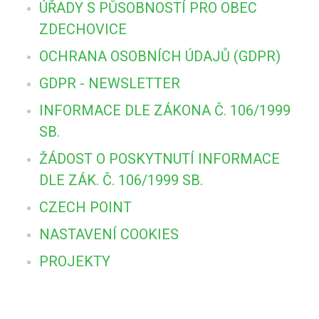
ÚŘADY S PŮSOBNOSTÍ PRO OBEC
ZDECHOVICE
OCHRANA OSOBNÍCH ÚDAJŮ (GDPR)
GDPR - NEWSLETTER
INFORMACE DLE ZÁKONA Č. 106/1999
SB.
ŽÁDOST O POSKYTNUTÍ INFORMACE
DLE ZÁK. Č. 106/1999 SB.
CZECH POINT
NASTAVENÍ COOKIES
PROJEKTY