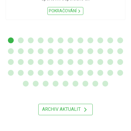
POKRAČOVÁNÍ
ARCHIV AKTUALIT