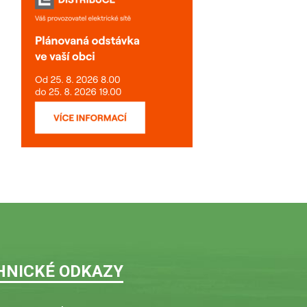
HNICKÉ ODKAZY