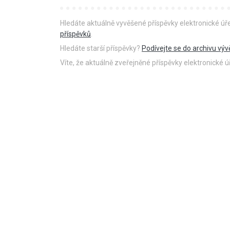
Hledáte aktuálně vyvěšené příspěvky elektronické ú
příspěvků
.
Hledáte starší příspěvky?
Podívejte se do archivu výv
Víte, že aktuálně zveřejněné příspěvky elektronické