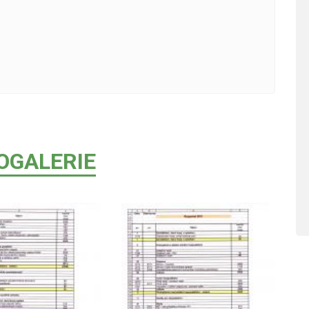
OGALERIE