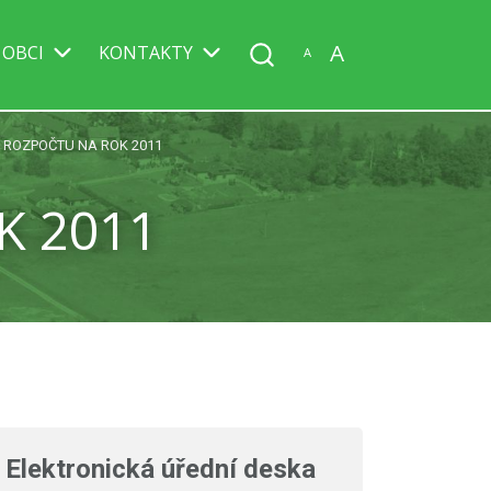
A
 OBCI
KONTAKTY
A
 ROZPOČTU NA ROK 2011
K 2011
Elektronická úřední deska