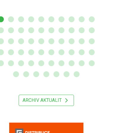
ARCHIV AKTUALIT