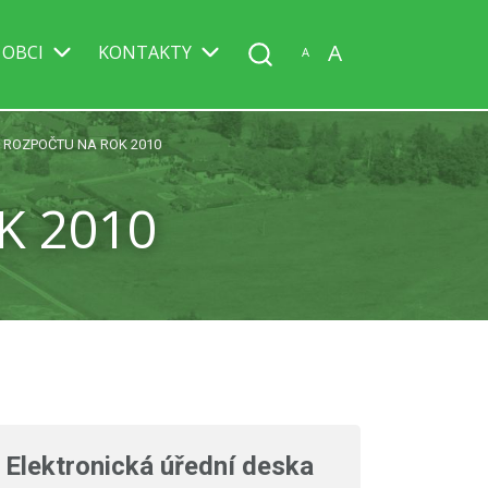
A
 OBCI
KONTAKTY
A
 ROZPOČTU NA ROK 2010
K 2010
Elektronická úřední deska