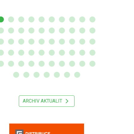
ARCHIV AKTUALIT