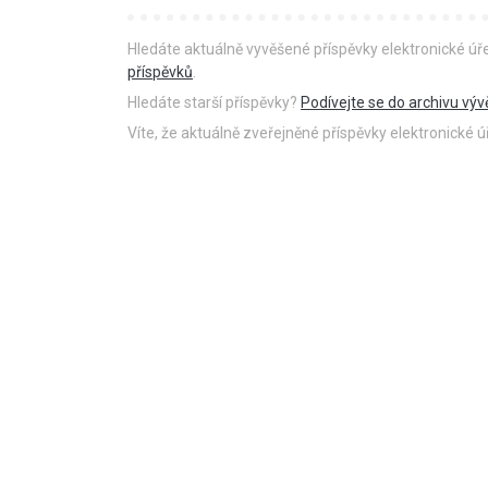
Hledáte aktuálně vyvěšené příspěvky elektronické ú
příspěvků
.
Hledáte starší příspěvky?
Podívejte se do archivu výv
Víte, že aktuálně zveřejněné příspěvky elektronické