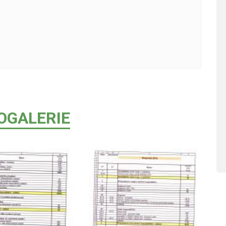
OGALERIE