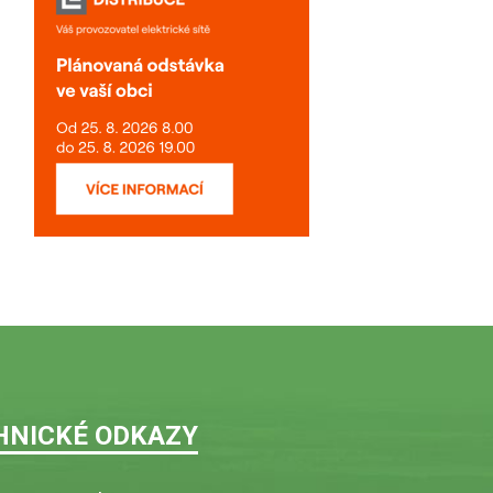
HNICKÉ ODKAZY