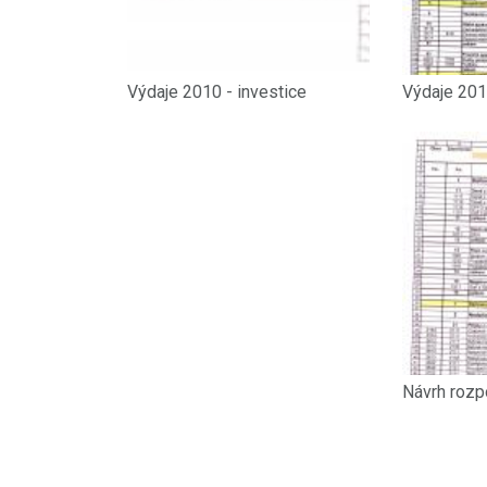
Výdaje 2010 - investice
Výdaje 2010
Návrh rozp