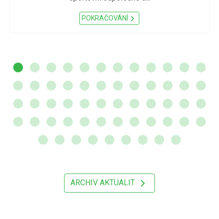
POKRAČOVÁNÍ
ARCHIV AKTUALIT