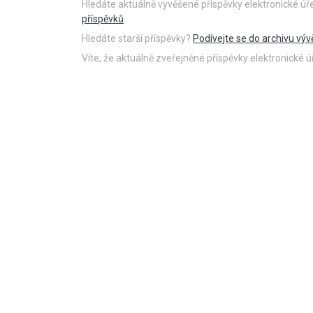
Hledáte aktuálně vyvěšené příspěvky elektronické ú
příspěvků
.
Hledáte starší příspěvky?
Podívejte se do archivu výv
Víte, že aktuálně zveřejněné příspěvky elektronické