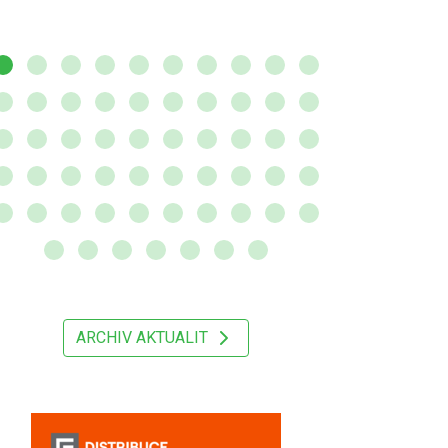
ARCHIV AKTUALIT