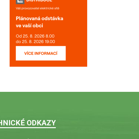
HNICKÉ ODKAZY