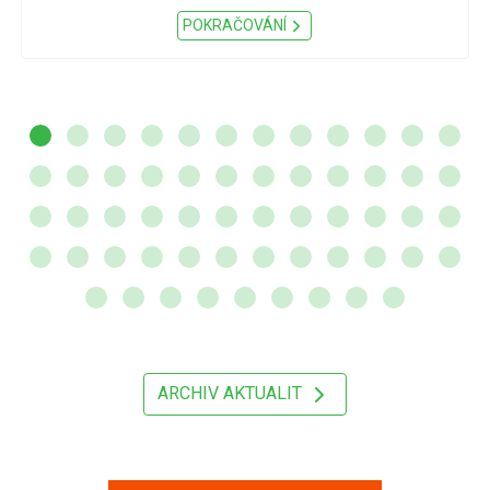
POKRAČOVÁNÍ
ARCHIV AKTUALIT