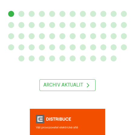
ARCHIV AKTUALIT