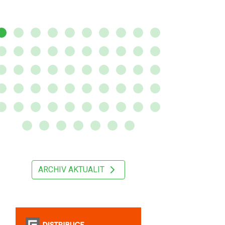
ARCHIV AKTUALIT