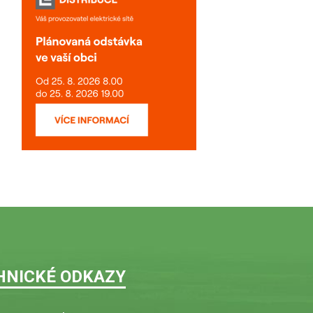
HNICKÉ ODKAZY