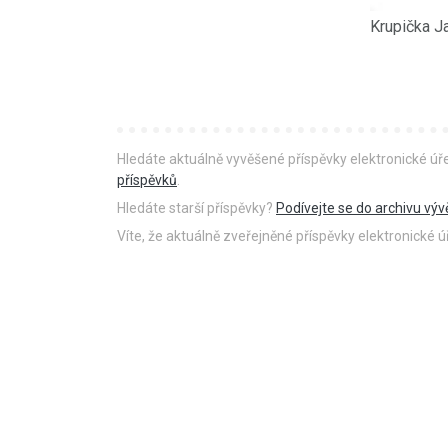
Hledáte aktuálně vyvěšené příspěvky elektronické ú
příspěvků
.
Hledáte starší příspěvky?
Podívejte se do archivu výv
Víte, že aktuálně zveřejněné příspěvky elektronické