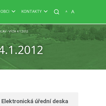
A
 OBCI
KONTAKTY
A
AV - VÝZA 4.1.2012
4.1.2012
Elektronická úřední deska