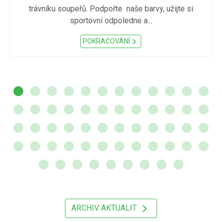
trávníku soupeřů. Podpořte naše barvy, užijte si
sportovní odpoledne a...
POKRAČOVÁNÍ
ARCHIV AKTUALIT