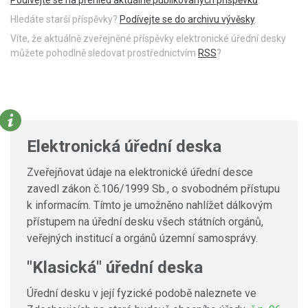
Hledáte starší příspěvky?
Podívejte se do archivu vývěsky
.
Víte, že aktuálně zveřejněné příspěvky elektronické úřední desky
můžete pohodlně sledovat prostřednictvím
RSS
?
Elektronická úřední deska
Zveřejňovat údaje na elektronické úřední desce
zavedl zákon č.106/1999 Sb., o svobodném přístupu
k informacím. Tímto je umožněno nahlížet dálkovým
přístupem na úřední desku všech státních orgánů,
veřejných institucí a orgánů územní samosprávy.
"Klasická" úřední deska
Úřední desku v její fyzické podobě naleznete ve