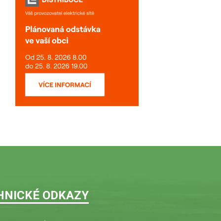
HNICKÉ ODKAZY