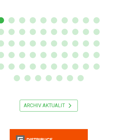
ARCHIV AKTUALIT