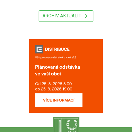
ARCHIV AKTUALIT