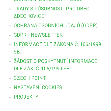
ÚŘADY S PŮSOBNOSTÍ PRO OBEC
ZDECHOVICE
OCHRANA OSOBNÍCH ÚDAJŮ (GDPR)
GDPR - NEWSLETTER
INFORMACE DLE ZÁKONA Č. 106/1999
SB.
ŽÁDOST O POSKYTNUTÍ INFORMACE
DLE ZÁK. Č. 106/1999 SB.
CZECH POINT
NASTAVENÍ COOKIES
PROJEKTY