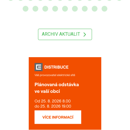
ARCHIV AKTUALIT