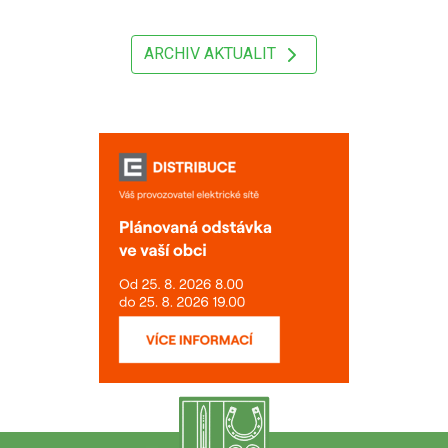
ARCHIV AKTUALIT