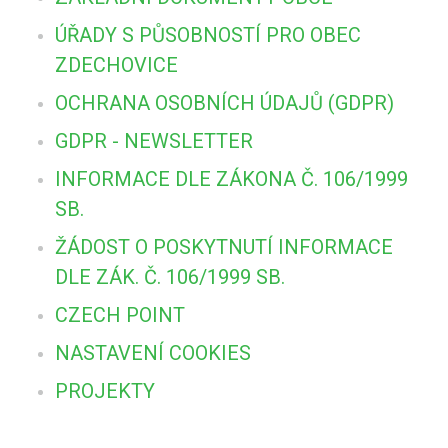
ÚŘADY S PŮSOBNOSTÍ PRO OBEC
ZDECHOVICE
OCHRANA OSOBNÍCH ÚDAJŮ (GDPR)
GDPR - NEWSLETTER
INFORMACE DLE ZÁKONA Č. 106/1999
SB.
ŽÁDOST O POSKYTNUTÍ INFORMACE
DLE ZÁK. Č. 106/1999 SB.
CZECH POINT
NASTAVENÍ COOKIES
PROJEKTY