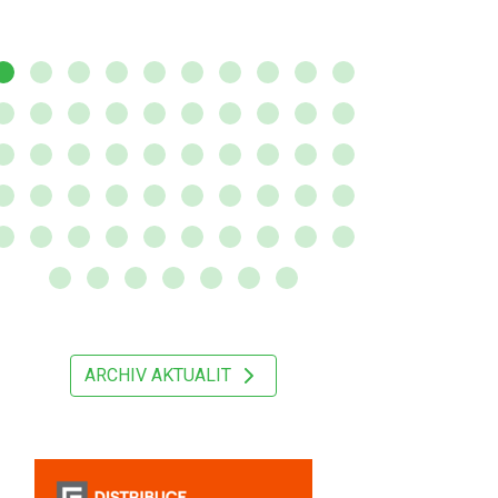
ARCHIV AKTUALIT