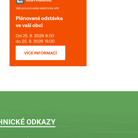
HNICKÉ ODKAZY