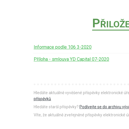
P
ŘILOŽ
Informace podle 106 3-2020
Příloha - smlouva YD Capital 07-2020
Hledáte aktuálně vyvěšené příspěvky elektronické ú
příspěvků
.
Hledáte starší příspěvky?
Podívejte se do archivu výv
Víte, že aktuálně zveřejněné příspěvky elektronické