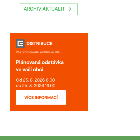
ARCHIV AKTUALIT