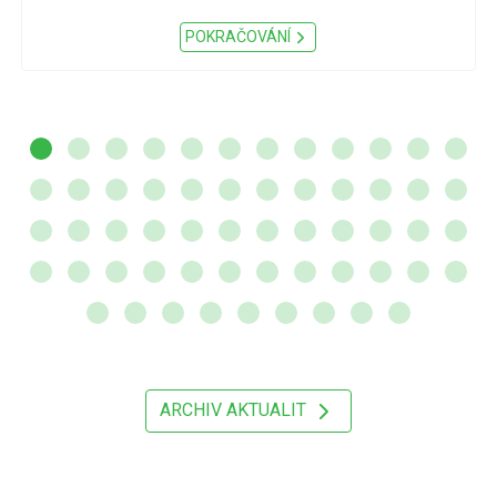
POKRAČOVÁNÍ
ARCHIV AKTUALIT