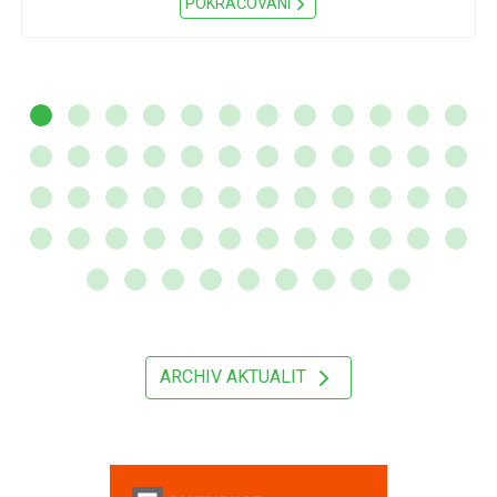
POKRAČOVÁNÍ
ARCHIV AKTUALIT