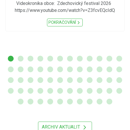
Videokronika obce: Zdechovický festival 2026
https://www.youtube.com/watch?v=Z3fcvEQcIdQ
POKRAČOVÁNÍ
ARCHIV AKTUALIT