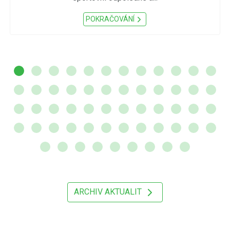
POKRAČOVÁNÍ
ARCHIV AKTUALIT