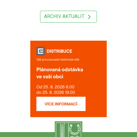
ARCHIV AKTUALIT