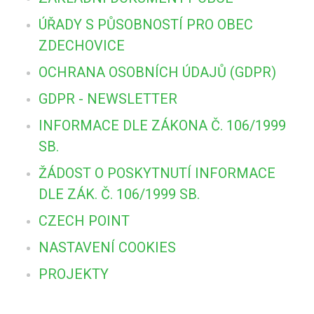
ÚŘADY S PŮSOBNOSTÍ PRO OBEC
ZDECHOVICE
OCHRANA OSOBNÍCH ÚDAJŮ (GDPR)
GDPR - NEWSLETTER
INFORMACE DLE ZÁKONA Č. 106/1999
SB.
ŽÁDOST O POSKYTNUTÍ INFORMACE
DLE ZÁK. Č. 106/1999 SB.
CZECH POINT
NASTAVENÍ COOKIES
PROJEKTY