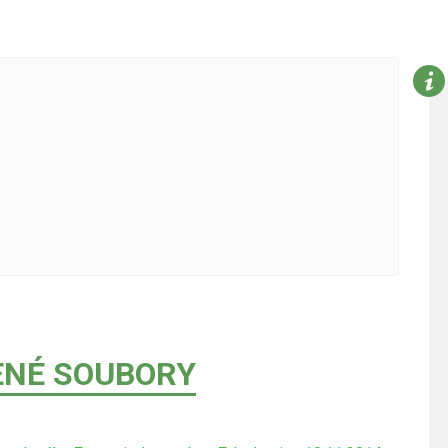
ENÉ SOUBORY