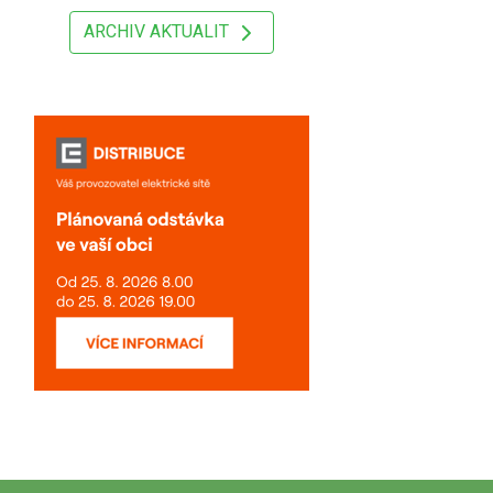
ARCHIV AKTUALIT