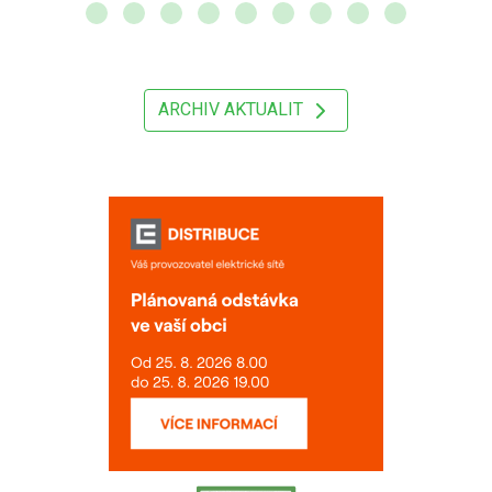
ARCHIV AKTUALIT