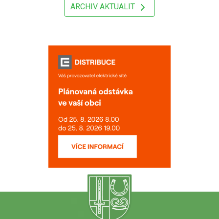
ARCHIV AKTUALIT