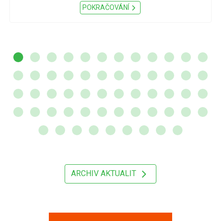
POKRAČOVÁNÍ
ARCHIV AKTUALIT