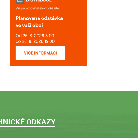
HNICKÉ ODKAZY