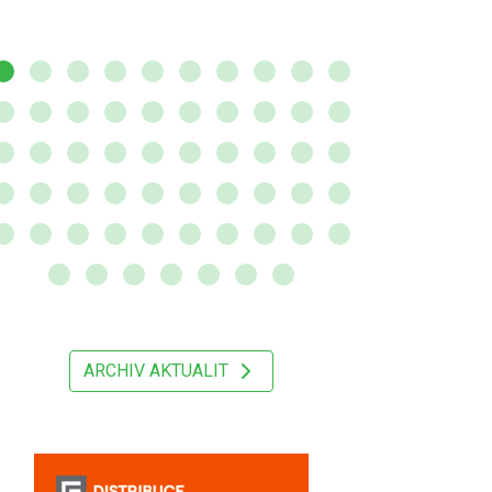
ARCHIV AKTUALIT