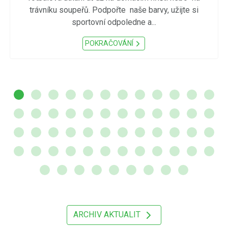
trávníku soupeřů. Podpořte naše barvy, užijte si
sportovní odpoledne a...
POKRAČOVÁNÍ
ARCHIV AKTUALIT