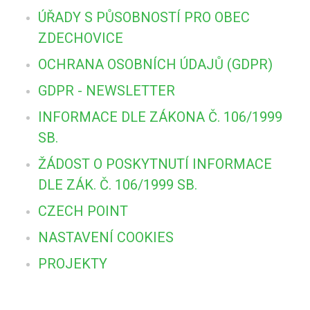
ÚŘADY S PŮSOBNOSTÍ PRO OBEC
ZDECHOVICE
OCHRANA OSOBNÍCH ÚDAJŮ (GDPR)
GDPR - NEWSLETTER
INFORMACE DLE ZÁKONA Č. 106/1999
SB.
ŽÁDOST O POSKYTNUTÍ INFORMACE
DLE ZÁK. Č. 106/1999 SB.
CZECH POINT
NASTAVENÍ COOKIES
PROJEKTY