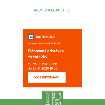
ARCHIV AKTUALIT