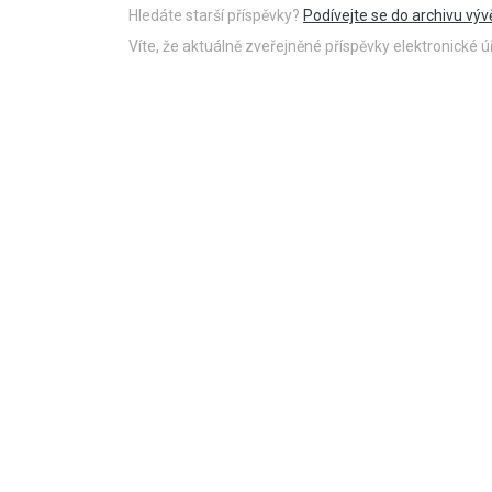
Hledáte starší příspěvky?
Podívejte se do archivu výv
Víte, že aktuálně zveřejněné příspěvky elektronické