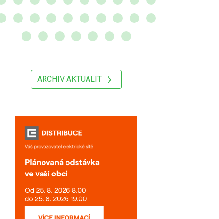
ARCHIV AKTUALIT