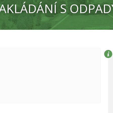
AKLÁDÁNÍ S ODPAD