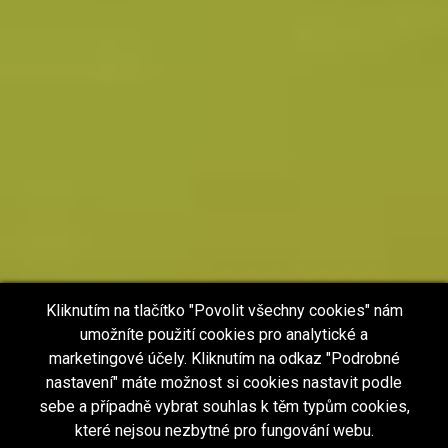
Kliknutím na tlačítko "Povolit všechny cookies" nám
umožníte použití cookies pro analytické a
marketingové účely. Kliknutím na odkaz "Podrobné
nastavení" máte možnost si cookies nastavit podle
sebe a případně vybrat souhlas k těm typům cookies,
které nejsou nezbytné pro fungování webu.