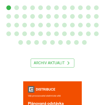
ARCHIV AKTUALIT