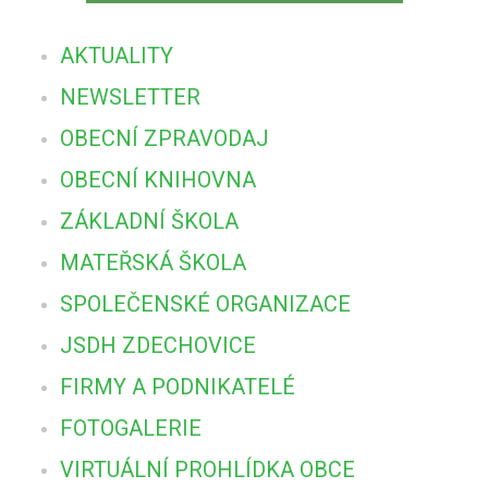
AKTUALITY
NEWSLETTER
OBECNÍ ZPRAVODAJ
OBECNÍ KNIHOVNA
ZÁKLADNÍ ŠKOLA
MATEŘSKÁ ŠKOLA
SPOLEČENSKÉ ORGANIZACE
JSDH ZDECHOVICE
FIRMY A PODNIKATELÉ
FOTOGALERIE
VIRTUÁLNÍ PROHLÍDKA OBCE