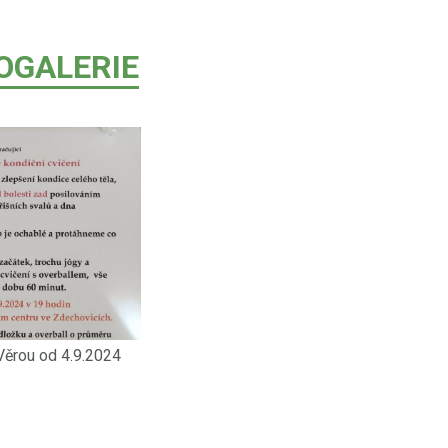
OGALERIE
Věrou od 4.9.2024