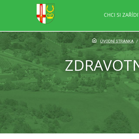
CHCI SI ZAŘÍD
ÚVODNÍ STRÁNKA
ZDRAVOTN