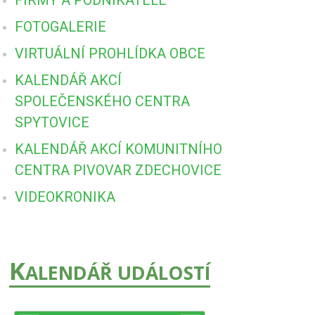
FOTOGALERIE
VIRTUÁLNÍ PROHLÍDKA OBCE
KALENDÁŘ AKCÍ
SPOLEČENSKÉHO CENTRA
SPYTOVICE
KALENDÁŘ AKCÍ KOMUNITNÍHO
CENTRA PIVOVAR ZDECHOVICE
VIDEOKRONIKA
K
ALENDÁŘ UDÁLOSTÍ