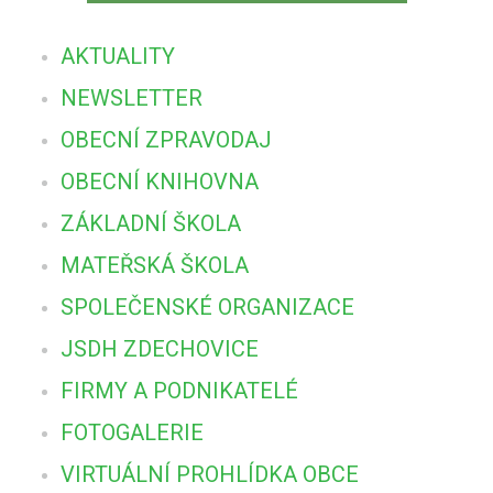
AKTUALITY
NEWSLETTER
OBECNÍ ZPRAVODAJ
OBECNÍ KNIHOVNA
ZÁKLADNÍ ŠKOLA
MATEŘSKÁ ŠKOLA
SPOLEČENSKÉ ORGANIZACE
JSDH ZDECHOVICE
FIRMY A PODNIKATELÉ
FOTOGALERIE
VIRTUÁLNÍ PROHLÍDKA OBCE