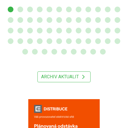
ARCHIV AKTUALIT